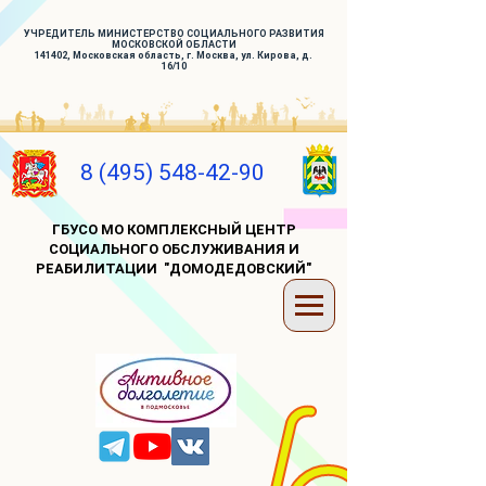
УЧРЕДИТЕЛЬ МИНИСТЕРСТВО СОЦИАЛЬНОГО РАЗВИТИЯ
МОСКОВСКОЙ ОБЛАСТИ
141402, Московская область, г. Москва, ул. Кирова, д.
16/10
8 (495) 548-42-90
ГБУСО МО КОМПЛЕКСНЫЙ ЦЕНТР
СОЦИАЛЬНОГО ОБСЛУЖИВАНИЯ И
РЕАБИЛИТАЦИИ "ДОМОДЕДОВСКИЙ"