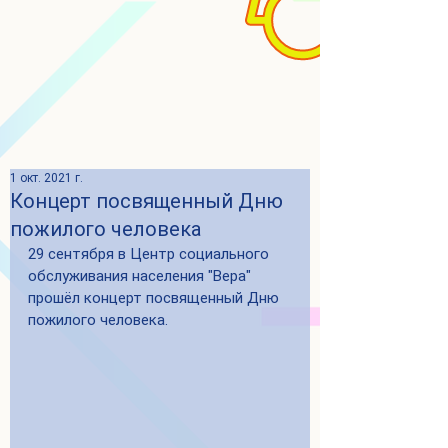
1 окт. 2021 г.
Концерт посвященный Дню
пожилого человека
29 сентября в 
Центр социального 
обслуживания населения "Вера" 
прошёл концерт посвященный Дню 
пожилого человека.