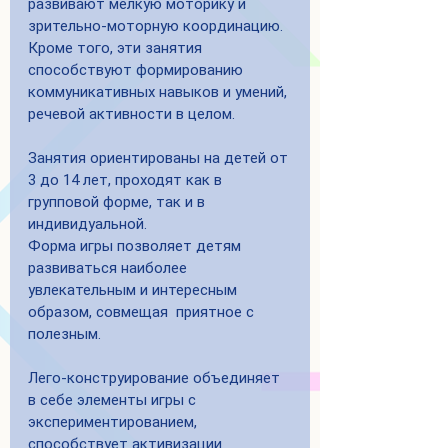
развивают мелкую моторику и 
зрительно-моторную координацию. 
Кроме того, эти занятия 
способствуют формированию 
коммуникативных навыков и умений, 
речевой активности в целом.
Занятия ориентированы на детей от 
3 до 14 лет, проходят как в 
групповой форме, так и в 
индивидуальной.
Форма игры позволяет детям 
развиваться наиболее 
увлекательным и интересным 
образом, совмещая  приятное с 
полезным. 
Лего-конструирование объединяет 
в себе элементы игры с 
экспериментированием, 
способствует активизации 