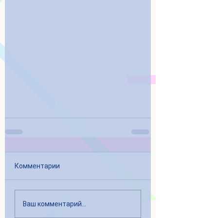
Комментарии
Ваш комментарий...