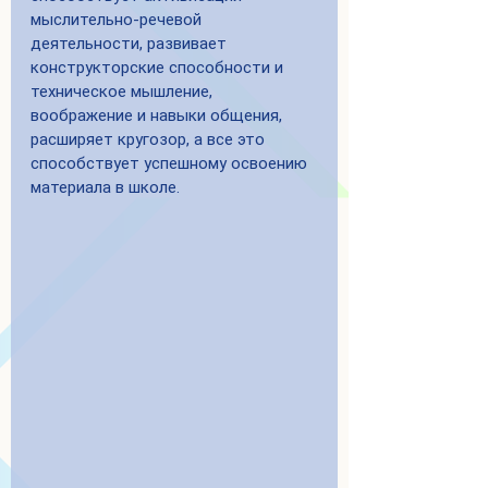
мыслительно-речевой 
деятельности, развивает 
конструкторские способности и 
техническое мышление, 
воображение и навыки общения, 
расширяет кругозор, а все это 
способствует успешному освоению 
материала в школе. 