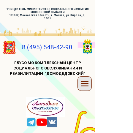
УЧРЕДИТЕЛЬ МИНИСТЕРСТВО СОЦИАЛЬНОГО РАЗВИТИЯ
МОСКОВСКОЙ ОБЛАСТИ
141402, Московская область, г. Москва, ул. Кирова, д.
16/10
8 (495) 548-42-90
ГБУСО МО КОМПЛЕКСНЫЙ ЦЕНТР
СОЦИАЛЬНОГО ОБСЛУЖИВАНИЯ И
РЕАБИЛИТАЦИИ "ДОМОДЕДОВСКИЙ"