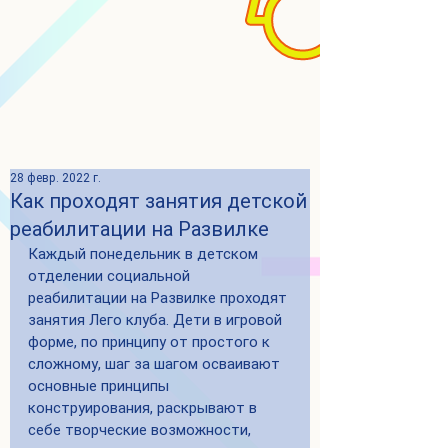
28 февр. 2022 г.
Как проходят занятия детской
реабилитации на Развилке
Каждый понедельник в детском 
отделении социальной 
реабилитации на Развилке проходят 
занятия Лего клуба. Дети в игровой 
форме, по принципу от простого к 
сложному, шаг за шагом осваивают 
основные принципы 
конструирования, раскрывают в 
себе творческие возможности, 