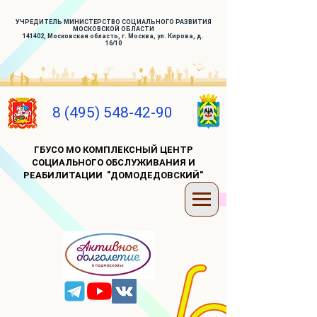
УЧРЕДИТЕЛЬ МИНИСТЕРСТВО СОЦИАЛЬНОГО РАЗВИТИЯ
МОСКОВСКОЙ ОБЛАСТИ
141402, Московская область, г. Москва, ул. Кирова, д.
16/10
8 (495) 548-42-90
ГБУСО МО КОМПЛЕКСНЫЙ ЦЕНТР
СОЦИАЛЬНОГО ОБСЛУЖИВАНИЯ И
РЕАБИЛИТАЦИИ "ДОМОДЕДОВСКИЙ"