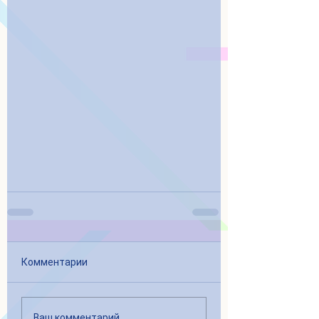
Комментарии
Ваш комментарий...