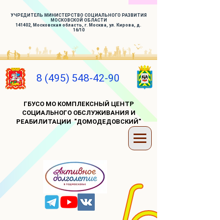
УЧРЕДИТЕЛЬ МИНИСТЕРСТВО СОЦИАЛЬНОГО РАЗВИТИЯ
МОСКОВСКОЙ ОБЛАСТИ
141402, Московская область, г. Москва, ул. Кирова, д.
16/10
8 (495) 548-42-90
ГБУСО МО КОМПЛЕКСНЫЙ ЦЕНТР
СОЦИАЛЬНОГО ОБСЛУЖИВАНИЯ И
РЕАБИЛИТАЦИИ "ДОМОДЕДОВСКИЙ"