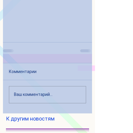
Комментарии
Ваш комментарий...
К другим новостям