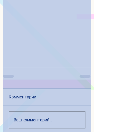
Комментарии
Ваш комментарий...