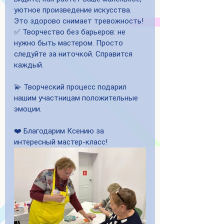
уютное произведение искусства. 
Это здорово снимает тревожность!
✅ Творчество без барьеров: не 
нужно быть мастером. Просто 
следуйте за ниточкой. Справится 
каждый.
💫 Творческий процесс подарил 
нашим участницам положительные 
эмоции.
❤️ Благодарим Ксению за 
интересный мастер-класс!