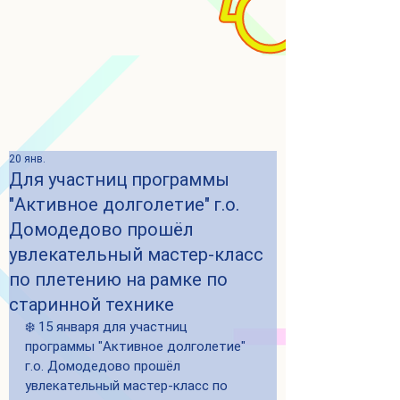
20 янв.
Для участниц программы
"Активное долголетие" г.о.
Домодедово прошёл
увлекательный мастер-класс
по плетению на рамке по
старинной технике
❄️ 15 января для участниц 
программы "Активное долголетие" 
г.о. Домодедово прошёл 
увлекательный мастер-класс по 