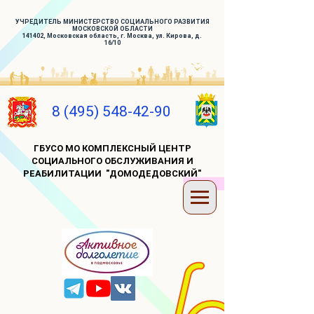
УЧРЕДИТЕЛЬ МИНИСТЕРСТВО СОЦИАЛЬНОГО РАЗВИТИЯ
МОСКОВСКОЙ ОБЛАСТИ
141402, Московская область, г. Москва, ул. Кирова, д.
16/10
8 (495) 548-42-90
ГБУСО МО КОМПЛЕКСНЫЙ ЦЕНТР
СОЦИАЛЬНОГО ОБСЛУЖИВАНИЯ И
РЕАБИЛИТАЦИИ "ДОМОДЕДОВСКИЙ"