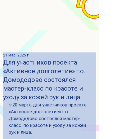
21 мар. 2025 г.
Для участников проекта
«Активное долголетие» г.о.
Домодедово состоялся
мастер-класс по красоте и
уходу за кожей рук и лица
✨20 марта для участников проекта 
«Активное долголетие» г.о. 
Домодедово состоялся мастер-
класс  по красоте и уходу за кожей 
рук и лица.