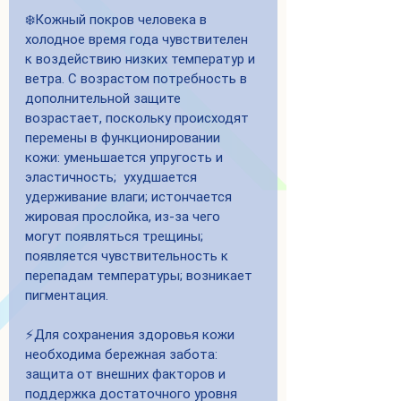
❄️Кожный покров человека в 
холодное время года чувствителен 
к воздействию низких температур и 
ветра. С возрастом потребность в 
дополнительной защите 
возрастает, поскольку происходят 
перемены в функционировании 
кожи: уменьшается упругость и 
эластичность;  ухудшается 
удерживание влаги; истончается 
жировая прослойка, из-за чего 
могут появляться трещины; 
появляется чувствительность к 
перепадам температуры; возникает 
пигментация. 
⚡️Для сохранения здоровья кожи 
необходима бережная забота: 
защита от внешних факторов и 
поддержка достаточного уровня 