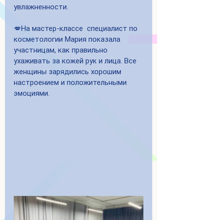
увлажненности.
💋На мастер-классе  специалист по 
косметологии Мария показала 
участницам, как правильно 
ухаживать за кожей рук и лица. Все 
женщины зарядились хорошим 
настроением и положительными 
эмоциями.