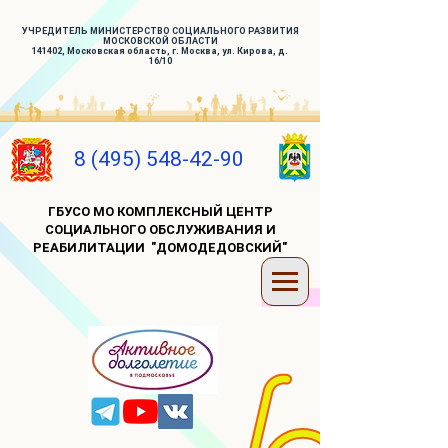
УЧРЕДИТЕЛЬ МИНИСТЕРСТВО СОЦИАЛЬНОГО РАЗВИТИЯ
МОСКОВСКОЙ ОБЛАСТИ
141402, Московская область, г. Москва, ул. Кирова, д.
16/10
8 (495) 548-42-90
ГБУСО МО КОМПЛЕКСНЫЙ ЦЕНТР
СОЦИАЛЬНОГО ОБСЛУЖИВАНИЯ И
РЕАБИЛИТАЦИИ "ДОМОДЕДОВСКИЙ"