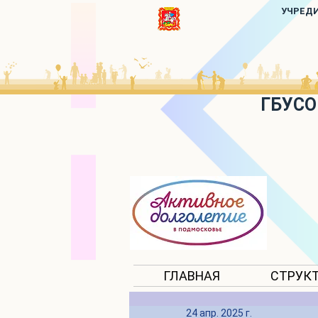
УЧРЕД
ГБУСО
ГЛАВНАЯ
СТРУК
24 апр. 2025 г.