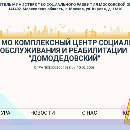
ИТЕЛЬ МИНИСТЕРСТВО СОЦИАЛЬНОГО РАЗВИТИЯ МОСКОВСКОЙ 
141402, Московская область, г. Москва, ул. Кирова, д. 16/10
 МО КОМПЛЕКСНЫЙ ЦЕНТР СОЦИАЛ
ОБСЛУЖИВАНИЯ И РЕАБИЛИТАЦИИ
"ДОМОДЕДОВСКИЙ"
ОГРН 1035002004938 от 10.02.2003
ТУРА
НОВОСТИ
О НАС
КО