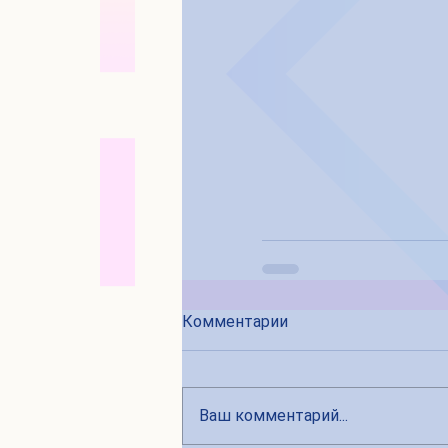
Комментарии
Ваш комментарий...