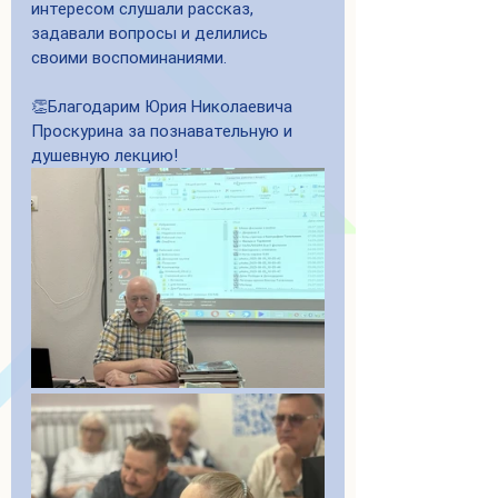
интересом слушали рассказ, 
задавали вопросы и делились 
своими воспоминаниями. 
👏Благодарим Юрия Николаевича 
Проскурина за познавательную и 
душевную лекцию!