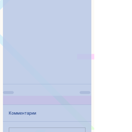
Комментарии