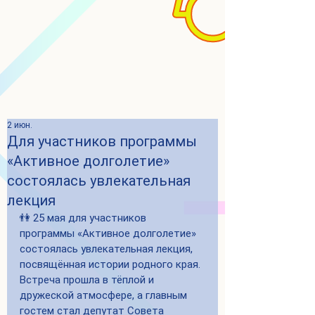
2 июн.
Для участников программы
«Активное долголетие»
состоялась увлекательная
лекция
👫 25 мая для участников 
программы «Активное долголетие» 
состоялась увлекательная лекция, 
посвящённая истории родного края. 
Встреча прошла в тёплой и 
дружеской атмосфере, а главным 
гостем стал депутат Совета 