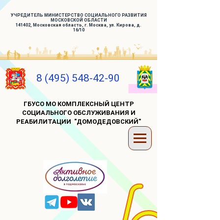
УЧРЕДИТЕЛЬ МИНИСТЕРСТВО СОЦИАЛЬНОГО РАЗВИТИЯ
МОСКОВСКОЙ ОБЛАСТИ
141402, Московская область, г. Москва, ул. Кирова, д.
16/10
8 (495) 548-42-90
ГБУСО МО КОМПЛЕКСНЫЙ ЦЕНТР
СОЦИАЛЬНОГО ОБСЛУЖИВАНИЯ И
РЕАБИЛИТАЦИИ "ДОМОДЕДОВСКИЙ"