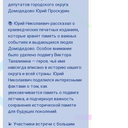
депутатов городского округа 
Домодедово Юрий Проскурин.
📚 Юрий Николаевич рассказал о 
краеведческих печатных изданиях, 
которые хранят память о важных 
событиях и выдающихся людях 
Домодедово. Особое внимание 
было уделено подвигу Виктора 
Талалихина — героя, чьё имя 
навсегда вписано в историю нашего 
округа и всей страны. Юрий 
Николаевич поделился интересными 
фактами о том, как 
увековечивается память о подвиге 
лётчика, и подчеркнул важность 
сохранения исторической памяти 
для будущих поколений.
💫 Участники встречи с большим 