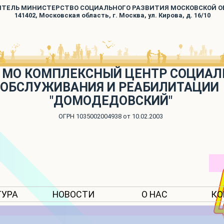
ИТЕЛЬ МИНИСТЕРСТВО СОЦИАЛЬНОГО РАЗВИТИЯ МОСКОВСКОЙ 
141402, Московская область, г. Москва, ул. Кирова, д. 16/10
 МО КОМПЛЕКСНЫЙ ЦЕНТР СОЦИАЛ
ОБСЛУЖИВАНИЯ И РЕАБИЛИТАЦИИ
"ДОМОДЕДОВСКИЙ"
ОГРН 1035002004938 от 10.02.2003
ТУРА
НОВОСТИ
О НАС
КО