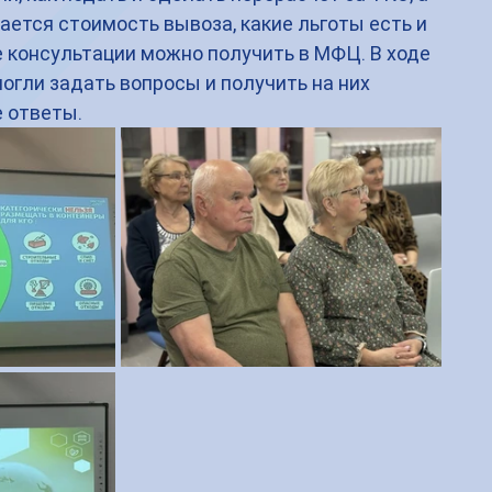
ается стоимость вывоза, какие льготы есть и 
ие консультации можно получить в МФЦ. В ходе 
огли задать вопросы и получить на них 
 ответы.