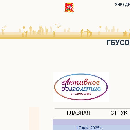
УЧРЕД
ГБУСО
ГЛАВНАЯ
СТРУК
17 дек. 2025 г.