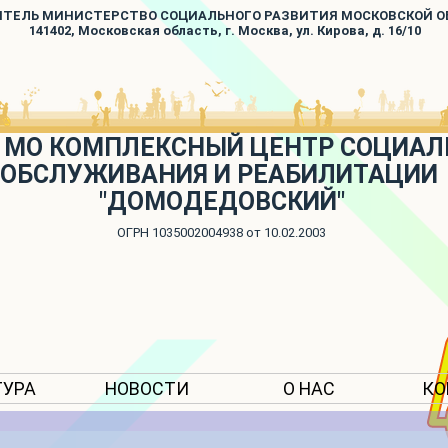
ИТЕЛЬ МИНИСТЕРСТВО СОЦИАЛЬНОГО РАЗВИТИЯ МОСКОВСКОЙ 
141402, Московская область, г. Москва, ул. Кирова, д. 16/10
 МО КОМПЛЕКСНЫЙ ЦЕНТР СОЦИАЛ
ОБСЛУЖИВАНИЯ И РЕАБИЛИТАЦИИ
"ДОМОДЕДОВСКИЙ"
ОГРН 1035002004938 от 10.02.2003
ТУРА
НОВОСТИ
О НАС
КО