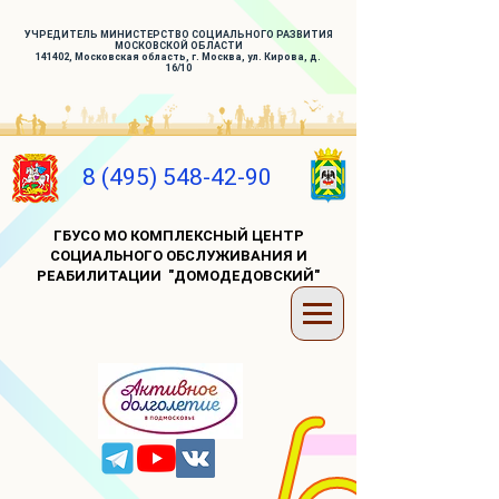
УЧРЕДИТЕЛЬ МИНИСТЕРСТВО СОЦИАЛЬНОГО РАЗВИТИЯ
МОСКОВСКОЙ ОБЛАСТИ
141402, Московская область, г. Москва, ул. Кирова, д.
16/10
8 (495) 548-42-90
ГБУСО МО КОМПЛЕКСНЫЙ ЦЕНТР
СОЦИАЛЬНОГО ОБСЛУЖИВАНИЯ И
РЕАБИЛИТАЦИИ "ДОМОДЕДОВСКИЙ"