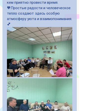
кем приятно провести время. 
🧡Простые радости и человеческое 
тепло создают здесь особую 
атмосферу уюта и взаимопонимания.
💕