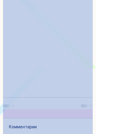
Комментарии