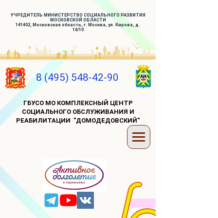
УЧРЕДИТЕЛЬ МИНИСТЕРСТВО СОЦИАЛЬНОГО РАЗВИТИЯ
МОСКОВСКОЙ ОБЛАСТИ
141402, Московская область, г. Москва, ул. Кирова, д.
16/10
8 (495) 548-42-90
ГБУСО МО КОМПЛЕКСНЫЙ ЦЕНТР
СОЦИАЛЬНОГО ОБСЛУЖИВАНИЯ И
РЕАБИЛИТАЦИИ "ДОМОДЕДОВСКИЙ"