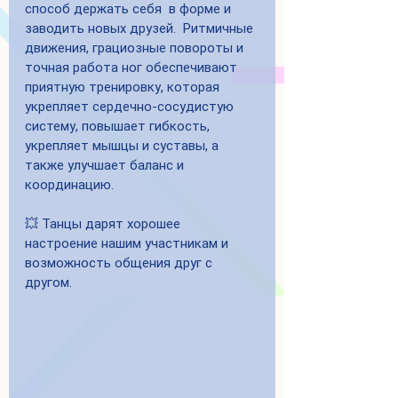
способ держать себя  в форме и 
заводить новых друзей.  Ритмичные 
движения, грациозные повороты и 
точная работа ног обеспечивают 
приятную тренировку, которая 
укрепляет сердечно-сосудистую 
систему, повышает гибкость, 
укрепляет мышцы и суставы, а 
также улучшает баланс и 
координацию.
💥 Танцы дарят хорошее 
настроение нашим участникам и 
возможность общения друг с 
другом.