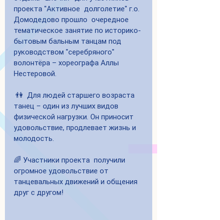
проекта "Активное  долголетие" г.о. 
Домодедово прошло  очередное 
тематическое занятие по историко-
бытовым бальным танцам под 
руководством "серебряного" 
волонтёра – хореографа Аллы 
Нестеровой.
 👫  Для людей старшего возраста 
танец – один из лучших видов 
физической нагрузки. Он приносит 
удовольствие, продлевает жизнь и 
молодость.
🌈 Участники проекта  получили 
огромное удовольствие от 
танцевальных движений и общения 
друг с другом!