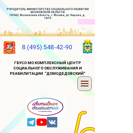
УЧРЕДИТЕЛЬ МИНИСТЕРСТВО СОЦИАЛЬНОГО РАЗВИТИЯ
МОСКОВСКОЙ ОБЛАСТИ
141402, Московская область, г. Москва, ул. Кирова, д.
16/10
8 (495) 548-42-90
ГБУСО МО КОМПЛЕКСНЫЙ ЦЕНТР
СОЦИАЛЬНОГО ОБСЛУЖИВАНИЯ И
РЕАБИЛИТАЦИИ "ДОМОДЕДОВСКИЙ"