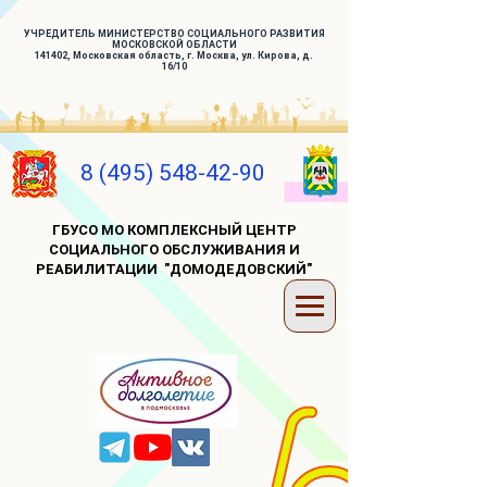
УЧРЕДИТЕЛЬ МИНИСТЕРСТВО СОЦИАЛЬНОГО РАЗВИТИЯ
МОСКОВСКОЙ ОБЛАСТИ
141402, Московская область, г. Москва, ул. Кирова, д.
16/10
8 (495) 548-42-90
ГБУСО МО КОМПЛЕКСНЫЙ ЦЕНТР
СОЦИАЛЬНОГО ОБСЛУЖИВАНИЯ И
РЕАБИЛИТАЦИИ "ДОМОДЕДОВСКИЙ"