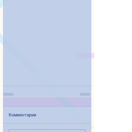
Комментарии