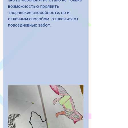
📝Это мероприятие стало не только 
возможностью проявить 
творческие способности, но и 
отличным способом  отвлечься от 
повседневных забот.