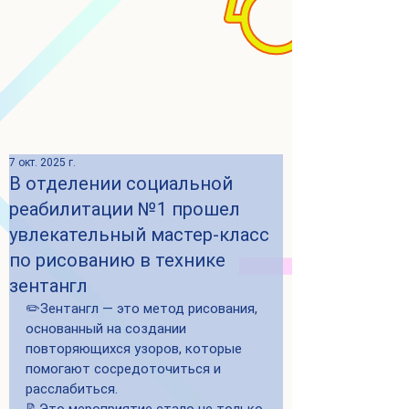
7 окт. 2025 г.
В отделении социальной
реабилитации №1 прошел
увлекательный мастер-класс
по рисованию в технике
зентангл
✏️Зентангл — это метод рисования, 
основанный на создании 
повторяющихся узоров, которые 
помогают сосредоточиться и 
расслабиться. 