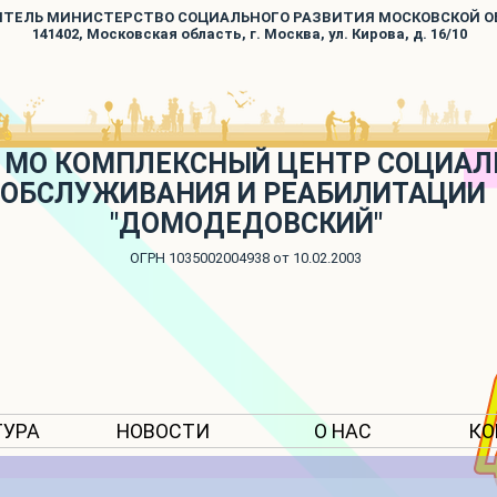
ИТЕЛЬ МИНИСТЕРСТВО СОЦИАЛЬНОГО РАЗВИТИЯ МОСКОВСКОЙ 
141402, Московская область, г. Москва, ул. Кирова, д. 16/10
 МО КОМПЛЕКСНЫЙ ЦЕНТР СОЦИАЛ
ОБСЛУЖИВАНИЯ И РЕАБИЛИТАЦИИ
"ДОМОДЕДОВСКИЙ"
ОГРН 1035002004938 от 10.02.2003
ТУРА
НОВОСТИ
О НАС
КО