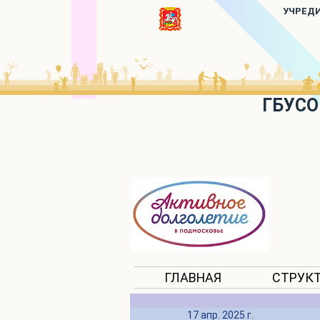
УЧРЕД
ГБУСО
ГЛАВНАЯ
СТРУК
17 апр. 2025 г.