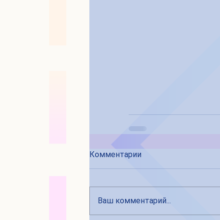
Комментарии
Ваш комментарий...