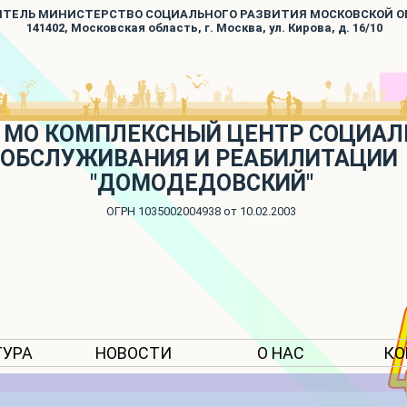
ИТЕЛЬ МИНИСТЕРСТВО СОЦИАЛЬНОГО РАЗВИТИЯ МОСКОВСКОЙ 
141402, Московская область, г. Москва, ул. Кирова, д. 16/10
 МО КОМПЛЕКСНЫЙ ЦЕНТР СОЦИАЛ
ОБСЛУЖИВАНИЯ И РЕАБИЛИТАЦИИ
"ДОМОДЕДОВСКИЙ"
ОГРН 1035002004938 от 10.02.2003
ТУРА
НОВОСТИ
О НАС
КО