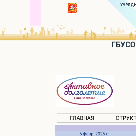
УЧРЕД
ГБУСО
ГЛАВНАЯ
СТРУК
5 февр. 2025 г.