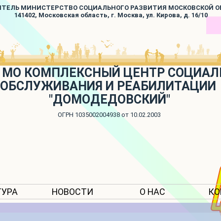
ИТЕЛЬ МИНИСТЕРСТВО СОЦИАЛЬНОГО РАЗВИТИЯ МОСКОВСКОЙ 
141402, Московская область, г. Москва, ул. Кирова, д. 16/10
 МО КОМПЛЕКСНЫЙ ЦЕНТР СОЦИАЛ
ОБСЛУЖИВАНИЯ И РЕАБИЛИТАЦИИ
"ДОМОДЕДОВСКИЙ"
ОГРН 1035002004938 от 10.02.2003
ТУРА
НОВОСТИ
О НАС
КО