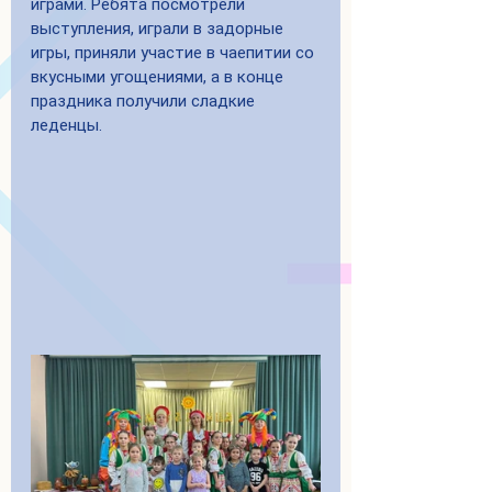
играми. Ребята посмотрели 
выступления, играли в задорные 
игры, приняли участие в чаепитии со 
вкусными угощениями, а в конце 
праздника получили сладкие 
леденцы.