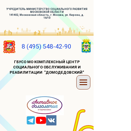
УЧРЕДИТЕЛЬ МИНИСТЕРСТВО СОЦИАЛЬНОГО РАЗВИТИЯ
МОСКОВСКОЙ ОБЛАСТИ
141402, Московская область, г. Москва, ул. Кирова, д.
16/10
8 (495) 548-42-90
ГБУСО МО КОМПЛЕКСНЫЙ ЦЕНТР
СОЦИАЛЬНОГО ОБСЛУЖИВАНИЯ И
РЕАБИЛИТАЦИИ "ДОМОДЕДОВСКИЙ"