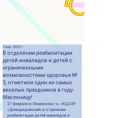
3 мар. 2025 г.
В отделении реабилитации
детей инвалидов и детей с
ограниченными
возможностями здоровья №
3, отметили один из самых
веселых праздников в году-
Масленицу!
27 февраля в Ленинском г.о. «КЦСОР 
«Домодедовский» в отделении 
реабилитации детей инвалидов и 