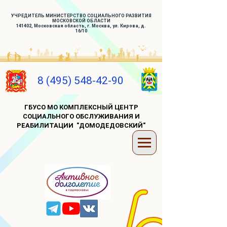
УЧРЕДИТЕЛЬ МИНИСТЕРСТВО СОЦИАЛЬНОГО РАЗВИТИЯ
МОСКОВСКОЙ ОБЛАСТИ
141402, Московская область, г. Москва, ул. Кирова, д.
16/10
8 (495) 548-42-90
ГБУСО МО КОМПЛЕКСНЫЙ ЦЕНТР
СОЦИАЛЬНОГО ОБСЛУЖИВАНИЯ И
РЕАБИЛИТАЦИИ "ДОМОДЕДОВСКИЙ"