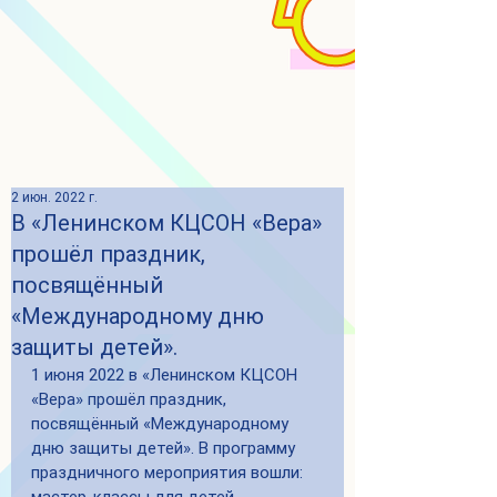
2 июн. 2022 г.
В «Ленинском КЦСОН «Вера»
прошёл праздник,
посвящённый
«Международному дню
защиты детей».
1 июня 2022 в «Ленинском КЦСОН 
«Вера» прошёл праздник, 
посвящённый «Международному 
дню защиты детей». В программу 
праздничного мероприятия вошли: 