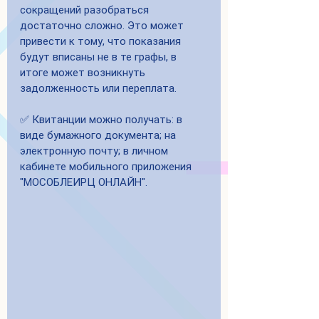
сокращений разобраться 
достаточно сложно. Это может 
привести к тому, что показания 
будут вписаны не в те графы, в 
итоге может возникнуть 
задолженность или переплата.
✅ Квитанции можно получать: в 
виде бумажного документа; на 
электронную почту; в личном 
кабинете мобильного приложения 
"МОСОБЛЕИРЦ ОНЛАЙН".