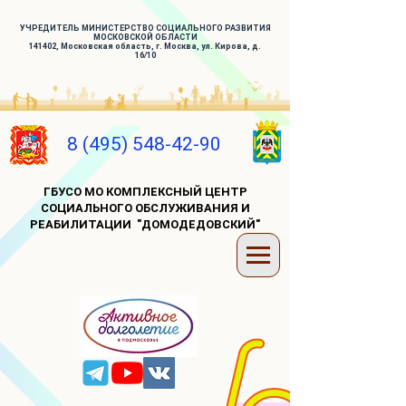
УЧРЕДИТЕЛЬ МИНИСТЕРСТВО СОЦИАЛЬНОГО РАЗВИТИЯ
МОСКОВСКОЙ ОБЛАСТИ
141402, Московская область, г. Москва, ул. Кирова, д.
16/10
8 (495) 548-42-90
ГБУСО МО КОМПЛЕКСНЫЙ ЦЕНТР
СОЦИАЛЬНОГО ОБСЛУЖИВАНИЯ И
РЕАБИЛИТАЦИИ "ДОМОДЕДОВСКИЙ"