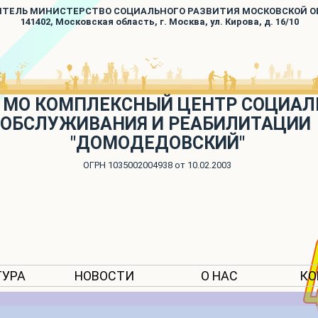
ИТЕЛЬ МИНИСТЕРСТВО СОЦИАЛЬНОГО РАЗВИТИЯ МОСКОВСКОЙ 
141402, Московская область, г. Москва, ул. Кирова, д. 16/10
 МО КОМПЛЕКСНЫЙ ЦЕНТР СОЦИАЛ
ОБСЛУЖИВАНИЯ И РЕАБИЛИТАЦИИ
"ДОМОДЕДОВСКИЙ"
ОГРН 1035002004938 от 10.02.2003
ТУРА
НОВОСТИ
О НАС
КО