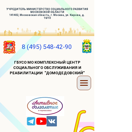
УЧРЕДИТЕЛЬ МИНИСТЕРСТВО СОЦИАЛЬНОГО РАЗВИТИЯ
МОСКОВСКОЙ ОБЛАСТИ
141402, Московская область, г. Москва, ул. Кирова, д.
16/10
8 (495) 548-42-90
ГБУСО МО КОМПЛЕКСНЫЙ ЦЕНТР
СОЦИАЛЬНОГО ОБСЛУЖИВАНИЯ И
РЕАБИЛИТАЦИИ "ДОМОДЕДОВСКИЙ"