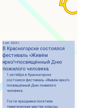
2 окт. 2023 г.
В Красногорске состоялся
фестиваль «Живём
ярко!»посвящённый Дню
пожилого человека.
1 октября в Красногорске 
состоялся фестиваль «Живём ярко!»
посвящённый Дню пожилого 
человека.
Гости праздника посетили 
тематические мастер-классы, 