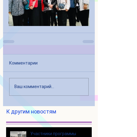
Комментарии
Ваш комментарий...
К другим новостям
Участники программы