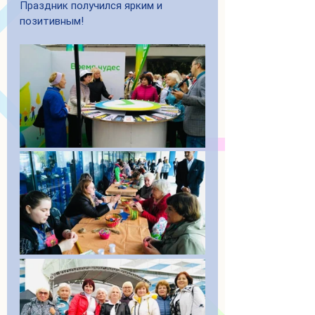
Праздник получился ярким и 
позитивным!