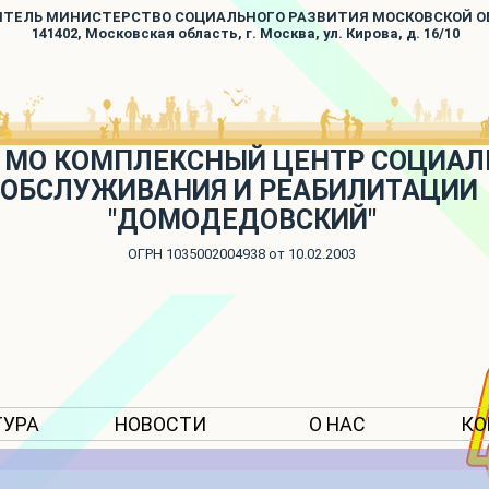
ИТЕЛЬ МИНИСТЕРСТВО СОЦИАЛЬНОГО РАЗВИТИЯ МОСКОВСКОЙ 
141402, Московская область, г. Москва, ул. Кирова, д. 16/10
 МО КОМПЛЕКСНЫЙ ЦЕНТР СОЦИАЛ
ОБСЛУЖИВАНИЯ И РЕАБИЛИТАЦИИ
"ДОМОДЕДОВСКИЙ"
ОГРН 1035002004938 от 10.02.2003
ТУРА
НОВОСТИ
О НАС
КО