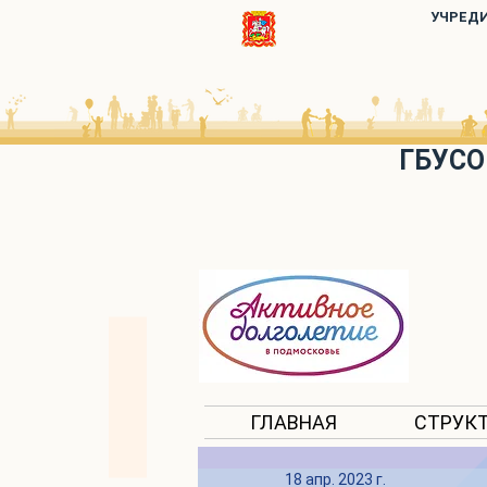
УЧРЕД
ГБУСО
ГЛАВНАЯ
СТРУК
18 апр. 2023 г.