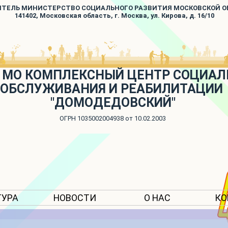
ИТЕЛЬ МИНИСТЕРСТВО СОЦИАЛЬНОГО РАЗВИТИЯ МОСКОВСКОЙ 
141402, Московская область, г. Москва, ул. Кирова, д. 16/10
 МО КОМПЛЕКСНЫЙ ЦЕНТР СОЦИАЛ
ОБСЛУЖИВАНИЯ И РЕАБИЛИТАЦИИ
"ДОМОДЕДОВСКИЙ"
ОГРН 1035002004938 от 10.02.2003
ТУРА
НОВОСТИ
О НАС
КО