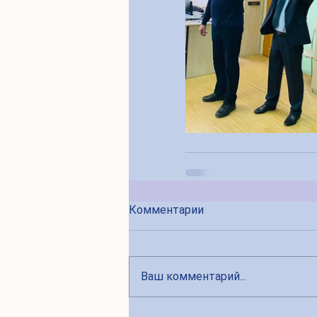
Комментарии
Ваш комментарий...