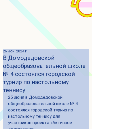
26 июн. 2024 г.
В Домодедовской
общеобразовательной школе
№ 4 состоялся городской
турнир по настольному
теннису
25 июня в Домодедовской 
общеобразовательной школе № 4 
состоялся городской турнир по 
настольному теннису для 
участников проекта «Активное 