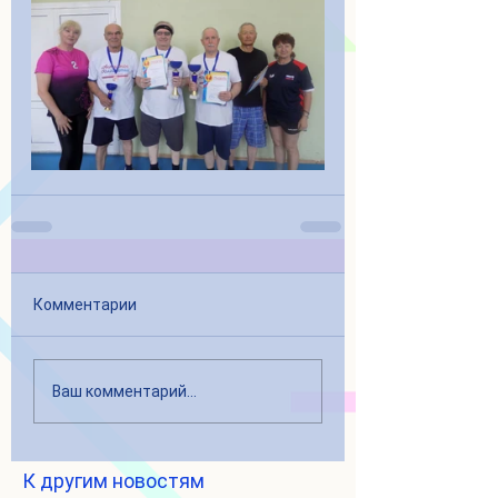
Комментарии
Ваш комментарий...
К другим новостям