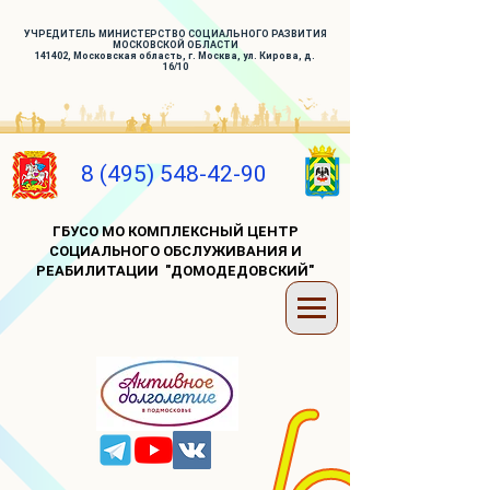
УЧРЕДИТЕЛЬ МИНИСТЕРСТВО СОЦИАЛЬНОГО РАЗВИТИЯ
МОСКОВСКОЙ ОБЛАСТИ
141402, Московская область, г. Москва, ул. Кирова, д.
16/10
8 (495) 548-42-90
ГБУСО МО КОМПЛЕКСНЫЙ ЦЕНТР
СОЦИАЛЬНОГО ОБСЛУЖИВАНИЯ И
РЕАБИЛИТАЦИИ "ДОМОДЕДОВСКИЙ"