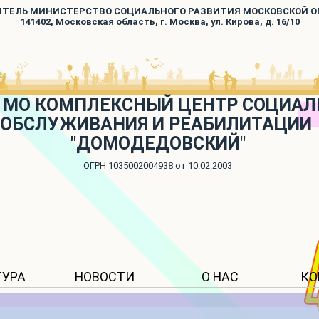
ИТЕЛЬ МИНИСТЕРСТВО СОЦИАЛЬНОГО РАЗВИТИЯ МОСКОВСКОЙ 
141402, Московская область, г. Москва, ул. Кирова, д. 16/10
 МО КОМПЛЕКСНЫЙ ЦЕНТР СОЦИАЛ
ОБСЛУЖИВАНИЯ И РЕАБИЛИТАЦИИ
"ДОМОДЕДОВСКИЙ"
ОГРН 1035002004938 от 10.02.2003
ТУРА
НОВОСТИ
О НАС
КО