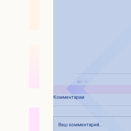
Комментарии
Ваш комментарий...