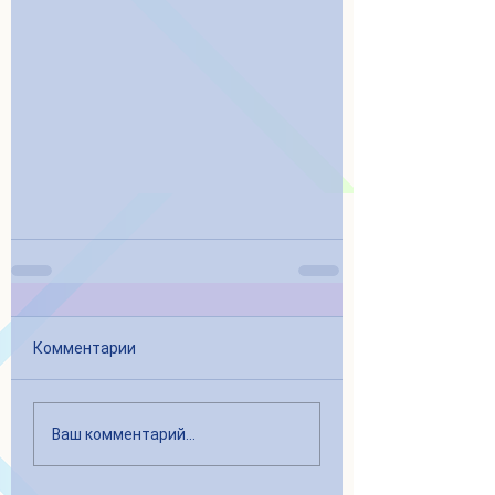
Комментарии
Ваш комментарий...