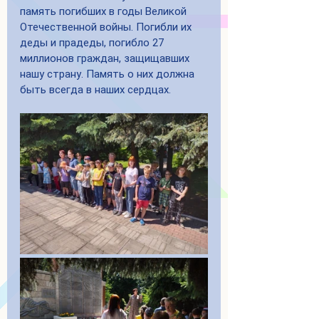
память погибших в годы Великой 
Отечественной войны. Погибли их 
деды и прадеды, погибло 27 
миллионов граждан, защищавших 
нашу страну. Память о них должна  
быть всегда в наших сердцах.