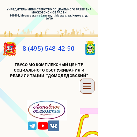
УЧРЕДИТЕЛЬ МИНИСТЕРСТВО СОЦИАЛЬНОГО РАЗВИТИЯ
МОСКОВСКОЙ ОБЛАСТИ
141402, Московская область, г. Москва, ул. Кирова, д.
16/10
8 (495) 548-42-90
ГБУСО МО КОМПЛЕКСНЫЙ ЦЕНТР
СОЦИАЛЬНОГО ОБСЛУЖИВАНИЯ И
РЕАБИЛИТАЦИИ "ДОМОДЕДОВСКИЙ"