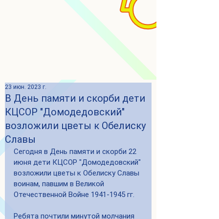
23 июн. 2023 г.
В День памяти и скорби дети
КЦСОР "Домодедовский"
возложили цветы к Обелиску
Славы
Сегодня в День памяти и скорби 22 
июня дети КЦСОР "Домодедовский" 
возложили цветы к Обелиску Славы 
воинам, павшим в Великой 
Отечественной Войне 1941-1945 гг. 
Ребята почтили минутой молчания 