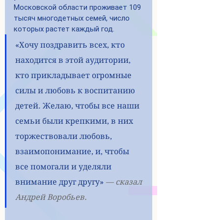
Московской области проживает 109 
тысяч многодетных семей, число 
которых растет каждый год.
«Хочу поздравить всех, кто 
находится в этой аудитории, 
кто прикладывает огромные 
силы и любовь к воспитанию 
детей. Желаю, чтобы все наши 
семьи были крепкими, в них 
торжествовали любовь, 
взаимопонимание, и, чтобы 
все помогали и уделяли 
внимание друг другу» 
— сказал 
Андрей Воробьев.