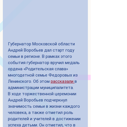
Губернатор Московской области 
Андрей Воробьев дал старт году 
семьи в регионе. В рамках этого 
события губернатор вручил медаль 
ордена «Родительская слава» 
многодетной семье Федоровых из 
Ленинского. Об этом 
рассказали 
в 
администрации муниципалитета. 
В ходе торжественной церемонии 
Андрей Воробьев подчеркнул 
значимость семьи в жизни каждого 
человека, а также отметил роль 
родителей и учителей в достижении 
успеха детьми. Он отметил, что в 