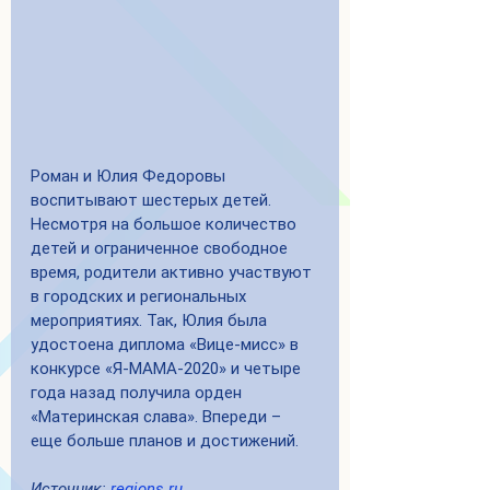
Роман и Юлия Федоровы 
воспитывают шестерых детей. 
Несмотря на большое количество 
детей и ограниченное свободное 
время, родители активно участвуют 
в городских и региональных 
мероприятиях. Так, Юлия была 
удостоена диплома «Вице-мисс» в 
конкурсе «Я-МАМА-2020» и четыре 
года назад получила орден 
«Материнская слава». Впереди – 
еще больше планов и достижений.
Источник: 
regions.ru