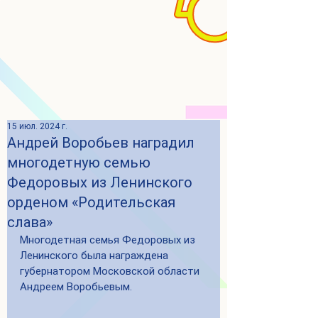
15 июл. 2024 г.
Андрей Воробьев наградил
многодетную семью
Федоровых из Ленинского
орденом «Родительская
слава»
Многодетная семья Федоровых из 
Ленинского была награждена 
губернатором Московской области 
Андреем Воробьевым.