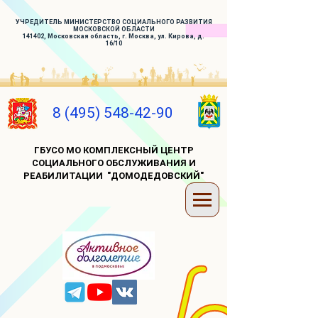
УЧРЕДИТЕЛЬ МИНИСТЕРСТВО СОЦИАЛЬНОГО РАЗВИТИЯ
МОСКОВСКОЙ ОБЛАСТИ
141402, Московская область, г. Москва, ул. Кирова, д.
16/10
8 (495) 548-42-90
ГБУСО МО КОМПЛЕКСНЫЙ ЦЕНТР
СОЦИАЛЬНОГО ОБСЛУЖИВАНИЯ И
РЕАБИЛИТАЦИИ "ДОМОДЕДОВСКИЙ"