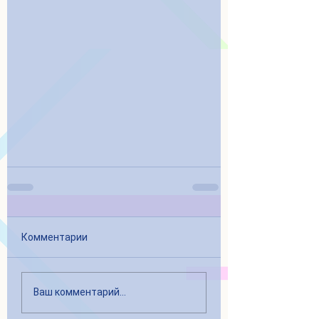
Комментарии
Ваш комментарий...