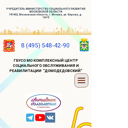
УЧРЕДИТЕЛЬ МИНИСТЕРСТВО СОЦИАЛЬНОГО РАЗВИТИЯ
МОСКОВСКОЙ ОБЛАСТИ
141402, Московская область, г. Москва, ул. Кирова, д.
16/10
8 (495) 548-42-90
ГБУСО МО КОМПЛЕКСНЫЙ ЦЕНТР
СОЦИАЛЬНОГО ОБСЛУЖИВАНИЯ И
РЕАБИЛИТАЦИИ "ДОМОДЕДОВСКИЙ"