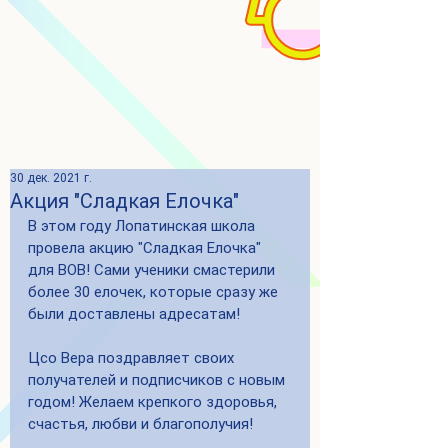
30 дек. 2021 г.
Акция "Сладкая Елочка"
В этом году Лопатинская школа 
провела акцию "Сладкая Елочка" 
для ВОВ! Сами ученики смастерили 
более 30 елочек, которые сразу же 
были доставлены адресатам! 
Цсо Вера поздравляет своих 
получателей и подписчиков с новым 
годом! Желаем крепкого здоровья, 
счастья, любви и благополучия!