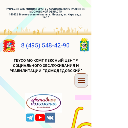
УЧРЕДИТЕЛЬ МИНИСТЕРСТВО СОЦИАЛЬНОГО РАЗВИТИЯ
МОСКОВСКОЙ ОБЛАСТИ
141402, Московская область, г. Москва, ул. Кирова, д.
16/10
8 (495) 548-42-90
ГБУСО МО КОМПЛЕКСНЫЙ ЦЕНТР
СОЦИАЛЬНОГО ОБСЛУЖИВАНИЯ И
РЕАБИЛИТАЦИИ "ДОМОДЕДОВСКИЙ"