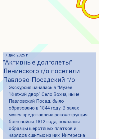
17 дек. 2025 г.
"Активные долголеты"
Ленинского г/о посетили
Павлово-Посадский г/о
Экскурсия началась в "Музее 
"Княжий двор" Село Вохна, ныне 
Павловский Посад, было 
образовано в 1844 году. В залах 
музея представлена реконструкция 
боёв войны 1812 года, показаны 
образцы шерстяных платков и 
нарядов сшитых из них. Интересна 