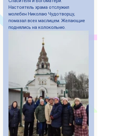
Спасителя и Богоматери. 
Настоятель храма отслужил 
молебен Николаю Чудотворцу, 
помазал всех маслицем. Желающие 
поднялись на колокольню.