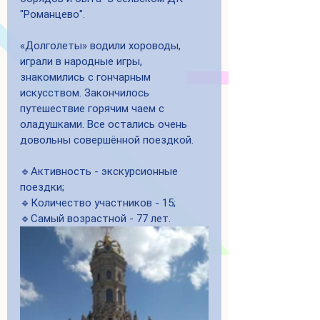
"Романцево".     
«Долголеты» водили хороводы, 
играли в народные игры, 
знакомились с гончарным 
искусством. Закончилось 
путешествие горячим чаем с 
оладушками. Все остались очень 
довольны совершённой поездкой.
🔹Активность - экскурсионные 
поездки;
🔹Количество участников - 15;
🔹Самый возрастной - 77 лет.