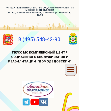
УЧРЕДИТЕЛЬ МИНИСТЕРСТВО СОЦИАЛЬНОГО РАЗВИТИЯ
МОСКОВСКОЙ ОБЛАСТИ
141402, Московская область, г. Москва, ул. Кирова, д.
16/10
8 (495) 548-42-90
ГБУСО МО КОМПЛЕКСНЫЙ ЦЕНТР
СОЦИАЛЬНОГО ОБСЛУЖИВАНИЯ И
РЕАБИЛИТАЦИИ "ДОМОДЕДОВСКИЙ"